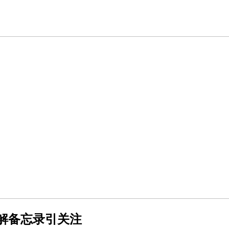
解备忘录引关注