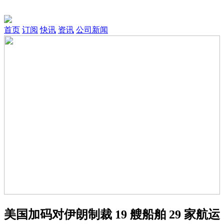
首页
订阅
快讯
资讯
公司新闻
美国加码对伊朗制裁 19 艘船舶 29 家航运