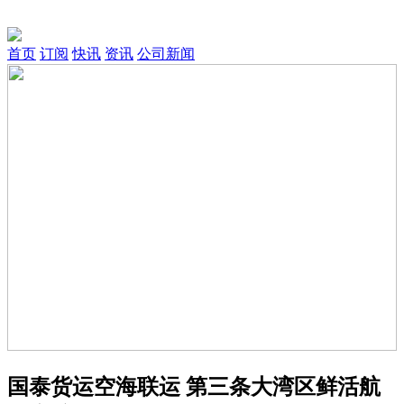
首页
订阅
快讯
资讯
公司新闻
国泰货运空海联运 第三条大湾区鲜活航