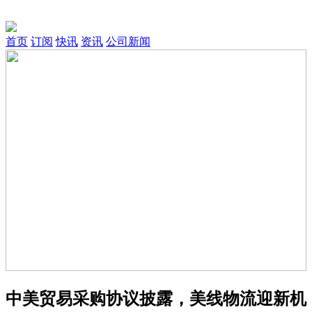
首页
订阅
快讯
资讯
公司新闻
中美贸易采购协议披露，美线物流迎新机