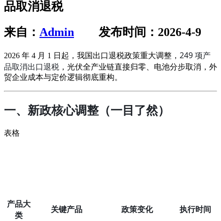
品取消退税
来自：
Admin
发布时间：2026-4-9
249 项产
2026 年 4 月 1 日起，我国出口退税政策重大调整，
品取消出口退税
，光伏全产业链直接归零、电池分步取消，外
贸企业成本与定价逻辑彻底重构。
一、新政核心调整（一目了然）
表格
产品大
关键产品
政策变化
执行时间
类