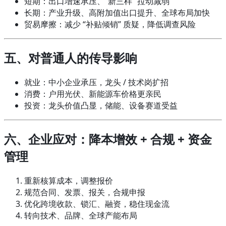
短期：出口增速承压、“新三样” 拉动减弱
长期：产业升级、高附加值出口提升、全球布局加快
贸易摩擦：减少 “补贴倾销” 质疑，降低调查风险
五、对普通人的传导影响
就业：中小企业承压，龙头 / 技术岗扩招
消费：户用光伏、新能源车价格更亲民
投资：龙头价值凸显，储能、设备赛道受益
六、企业应对：降本增效 + 合规 + 资金
管理
重新核算成本，调整报价
规范合同、发票、报关，合规申报
优化跨境收款、锁汇、融资，稳住现金流
转向技术、品牌、全球产能布局