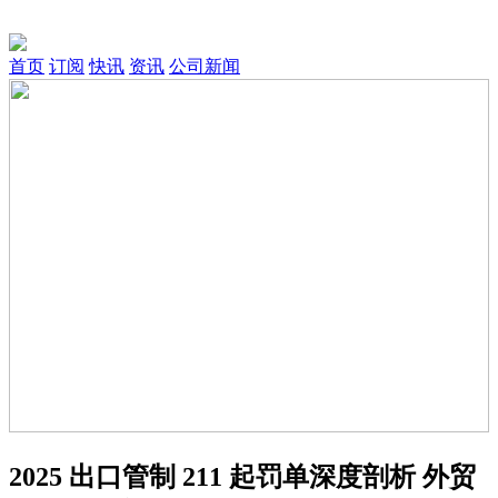
首页
订阅
快讯
资讯
公司新闻
2025 出口管制 211 起罚单深度剖析 外贸