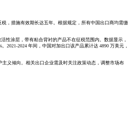
收双反税，措施有效期长达五年。根据规定，所有中国出口商均需缴
的热敏活性涂层，带有粘合背衬的产品不在征税范围内。数据显示，
%。2021-2024 年间，中国对加出口该产品累计达 4890 万美元，
护主义倾向。相关出口企业需及时关注政策动态，调整市场布