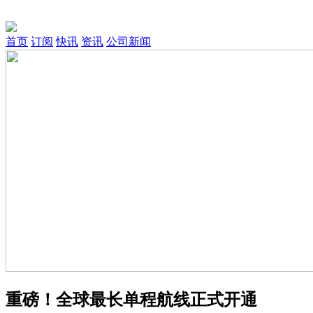
首页
订阅
快讯
资讯
公司新闻
重磅！全球最长单程航线正式开通