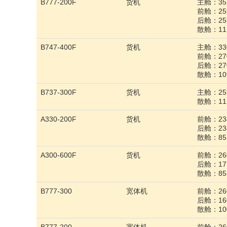
B777-200F
货机
主舱：352
前舱：259
后舱：259
散舱：11
B747-400F
货机
主舱：330
前舱：270
后舱：270
散舱：109
B737-300F
货机
主舱：259
散舱：11
A330-200F
货机
前舱：234
后舱：234
散舱：85
A300-600F
货机
前舱：260
后舱：171
散舱：85
B777-300
宽体机
前舱：260
后舱：160
散舱：10