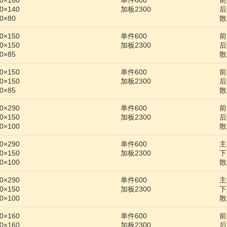
×160
单件600
前
×140
加板2300
后
0×80
散
×150
单件600
前
×150
加板2300
后
0×85
散
×150
单件600
前
×150
加板2300
后
0×85
散
×290
单件600
前
×150
加板2300
后
×100
散
×290
单件600
主
×150
加板2300
下
×100
散
×290
单件600
主
×150
加板2300
下
×100
散
×160
单件600
前
×160
加板2300
后