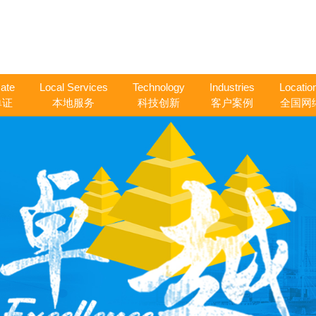
cate
Local Services
Technology
Industries
Locatio
单证
本地服务
科技创新
客户案例
全国网