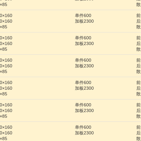
×85
散
×160
单件600
前
×160
加板2300
后
×85
散
×160
单件600
前
×160
加板2300
后
×85
散
×160
单件600
前
×160
加板2300
后
×85
散
×160
单件600
前
×160
加板2300
后
×85
散
×160
单件600
前
×160
加板2300
后
×85
散
×160
单件600
前
×160
加板2300
后
×85
散