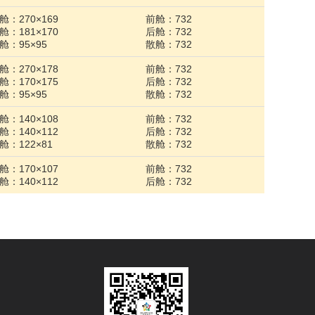
舱：270×169
前舱：732
舱：181×170
后舱：732
舱：95×95
散舱：732
舱：270×178
前舱：732
舱：170×175
后舱：732
舱：95×95
散舱：732
舱：140×108
前舱：732
舱：140×112
后舱：732
舱：122×81
散舱：732
舱：170×107
前舱：732
舱：140×112
后舱：732