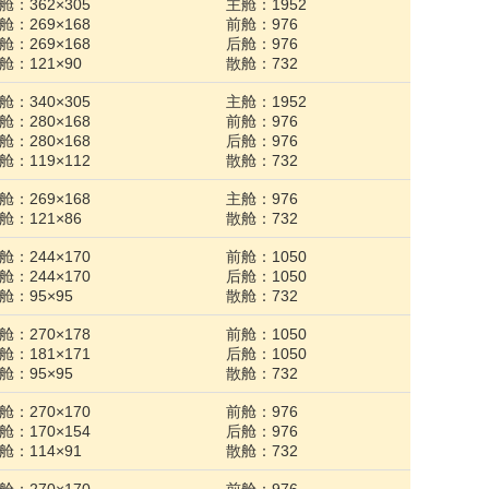
舱：362×305
主舱：1952
舱：269×168
前舱：976
舱：269×168
后舱：976
舱：121×90
散舱：732
舱：340×305
主舱：1952
舱：280×168
前舱：976
舱：280×168
后舱：976
舱：119×112
散舱：732
舱：269×168
主舱：976
舱：121×86
散舱：732
舱：244×170
前舱：1050
舱：244×170
后舱：1050
舱：95×95
散舱：732
舱：270×178
前舱：1050
舱：181×171
后舱：1050
舱：95×95
散舱：732
舱：270×170
前舱：976
舱：170×154
后舱：976
舱：114×91
散舱：732