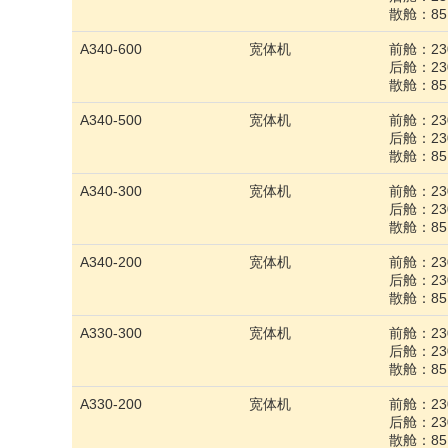
散舱：85
A340-600
宽体机
前舱：230
后舱：230
散舱：85
A340-500
宽体机
前舱：230
后舱：230
散舱：85
A340-300
宽体机
前舱：230
后舱：230
散舱：85
A340-200
宽体机
前舱：230
后舱：230
散舱：85
A330-300
宽体机
前舱：230
后舱：230
散舱：85
A330-200
宽体机
前舱：230
后舱：230
散舱：85