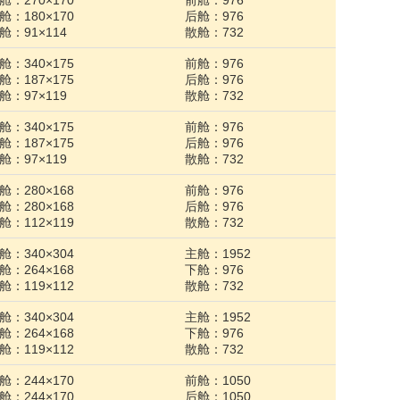
舱：270×170
前舱：976
舱：180×170
后舱：976
舱：91×114
散舱：732
舱：340×175
前舱：976
舱：187×175
后舱：976
舱：97×119
散舱：732
舱：340×175
前舱：976
舱：187×175
后舱：976
舱：97×119
散舱：732
舱：280×168
前舱：976
舱：280×168
后舱：976
舱：112×119
散舱：732
舱：340×304
主舱：1952
舱：264×168
下舱：976
舱：119×112
散舱：732
舱：340×304
主舱：1952
舱：264×168
下舱：976
舱：119×112
散舱：732
舱：244×170
前舱：1050
舱：244×170
后舱：1050