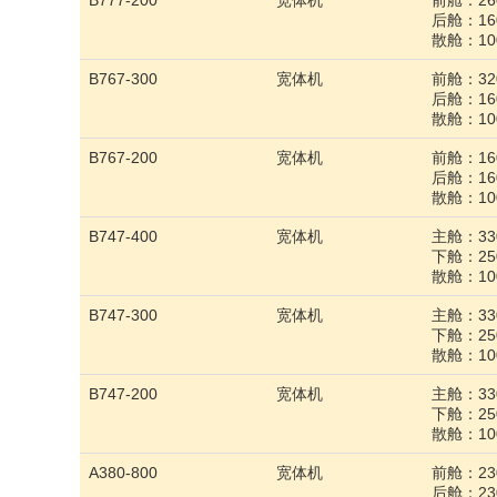
B777-200
宽体机
前舱：260
后舱：160
散舱：10
B767-300
宽体机
前舱：320
后舱：160
散舱：10
B767-200
宽体机
前舱：160
后舱：160
散舱：10
B747-400
宽体机
主舱：330
下舱：250
散舱：100
B747-300
宽体机
主舱：330
下舱：250
散舱：100
B747-200
宽体机
主舱：330
下舱：250
散舱：100
A380-800
宽体机
前舱：230
后舱：230