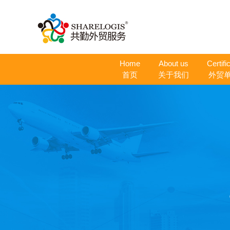
Home
About us
Certifi
首页
关于我们
外贸