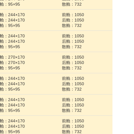
舱：95×95
散舱：732
舱：244×170
前舱：1050
舱：244×170
后舱：1050
舱：95×95
散舱：732
舱：244×170
前舱：1050
舱：244×170
后舱：1050
舱：95×95
散舱：732
舱：270×170
前舱：1050
舱：270×170
后舱：1050
舱：95×95
散舱：732
舱：244×170
前舱：1050
舱：244×170
后舱：1050
舱：95×95
散舱：732
舱：244×170
前舱：1050
舱：244×170
后舱：1050
舱：95×95
散舱：732
舱：244×170
前舱：1050
舱：244×170
后舱：1050
舱：95×95
散舱：732