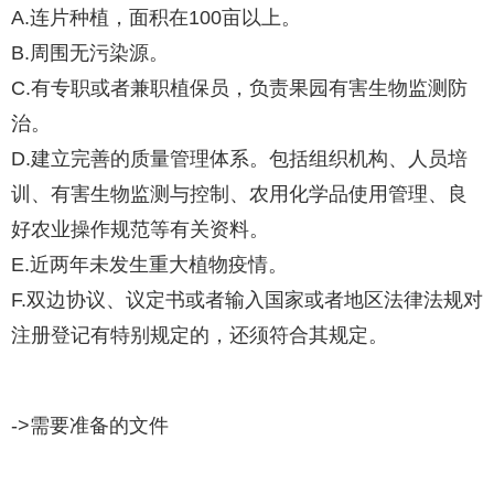
A.连片种植，面积在100亩以上。
B.周围无污染源。
C.有专职或者兼职植保员，负责果园有害生物监测防
治。
D.建立完善的质量管理体系。包括组织机构、人员培
训、有害生物监测与控制、农用化学品使用管理、良
好农业操作规范等有关资料。
E.近两年未发生重大植物疫情。
F.双边协议、议定书或者输入国家或者地区法律法规对
注册登记有特别规定的，还须符合其规定。
->需要准备的文件