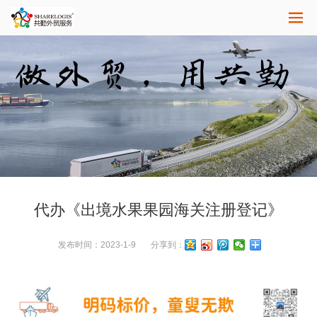
代办《出境水果果园海关注册登记》
发布时间：
2023-1-9
分享到：