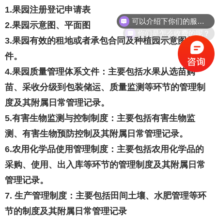
1.果园注册登记申请表
可以介绍下你们的服务么？
2.果园示意图、平面图
你们是怎么收费的呢？
3.果园有效的租地或者承包合同及种植园示意图复印
件。
4.果园质量管理体系文件：主要包括水果从选苗购
苗、采收分级到包装储运、质量监测等环节的管理制
度及其附属日常管理记录。
5.有害生物监测与控制制度：主要包括有害生物监
测、有害生物预防控制及其附属日常管理记录。
6.农用化学品使用管理制度：主要包括农用化学品的
采购、使用、出入库等环节的管理制度及其附属日常
管理记录。
7. 生产管理制度：主要包括田间土壤、水肥管理等环
节的制度及其附属日常管理记录