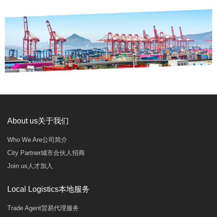
About us关于我们
Who We Are公司简介
City Partner城市合伙人招商
Join us人才加入
Local Logistics本地服务
Trade Agent贸易代理服务