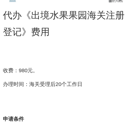
代办《出境水果果园海关注册
登记》费用
收费：980元。
办理时间：海关受理后20个工作日
申请条件